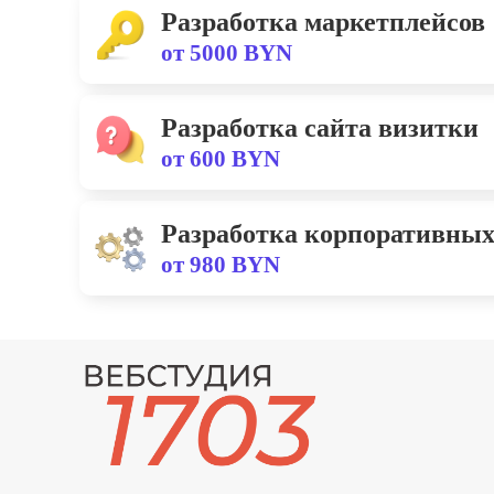
Разработка маркетплейсов
от 5000 BYN
Разработка сайта визитки
от 600 BYN
Разработка корпоративных
от 980 BYN