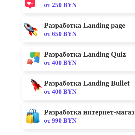
от 250 BYN
Разработка Landing page
от 650 BYN
Разработка Landing Quiz
от 400 BYN
Разработка Landing Bullet
от 400 BYN
Разработка интернет-мага
от 990 BYN