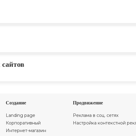
 сайтов
Создание
Продвижение
Landing page
Реклама в соц. сетях
Корпоративный
Настройка контекстной рек
Интернет-магазин