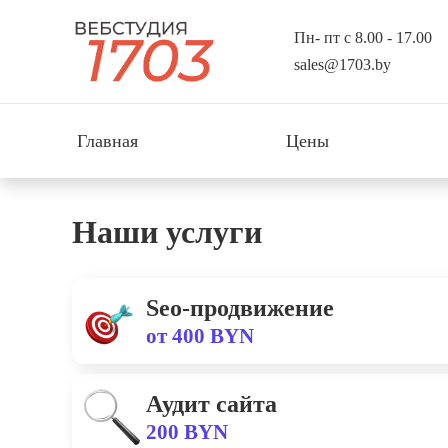
Пн- пт с 8.00 - 17.00
sales@1703.by
Главная
Цены
Наши услуги
Seo-продвижение
от 400 BYN
Аудит сайта
200 BYN