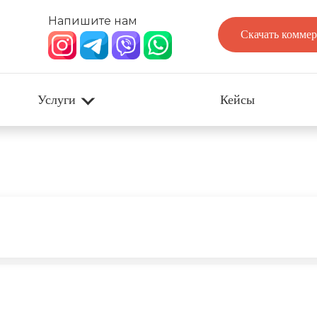
Напишите нам
Скачать коммер
Услуги
Кейсы