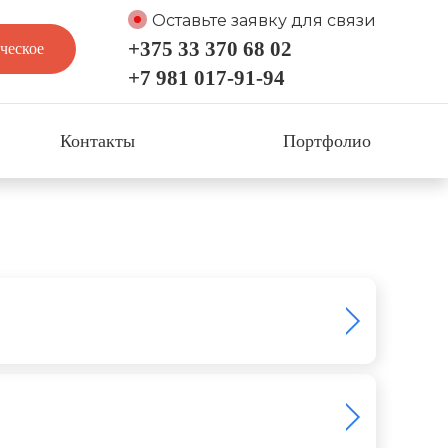
Оставьте заявку для связи
+375 33 370 68 02
ческое
+7 981 017-91-94
Контакты
Портфолио