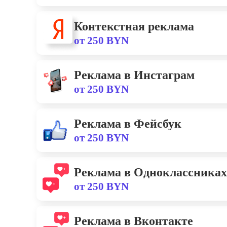
Контекстная реклама
от 250 BYN
Реклама в Инстаграм
от 250 BYN
Реклама в Фейсбук
от 250 BYN
Реклама в Одноклассниках
от 250 BYN
Реклама в Вконтакте