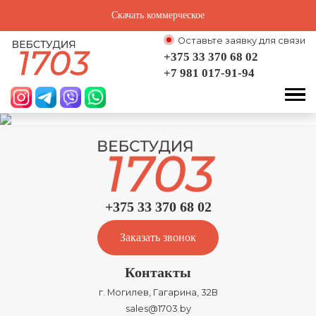
Скачать коммерческое
Оставьте заявку для связи
+375 33 370 68 02
+7 981 017-91-94
+375 33 370 68 02
Заказать звонок
Контакты
г. Могилев, Гагарина, 32В
sales@1703.by