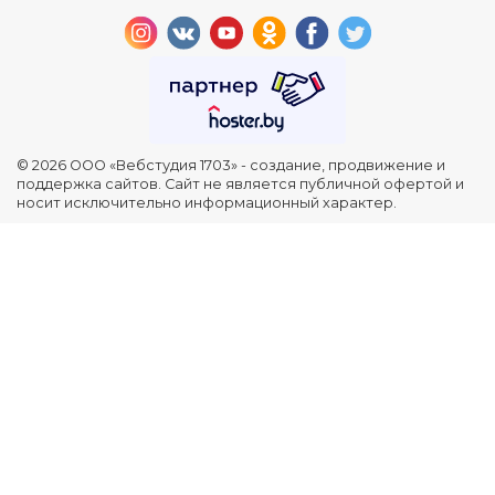
© 2026 ООО «Вебстудия 1703» - создание, продвижение и
поддержка сайтов. Сайт не является публичной офертой и
носит исключительно информационный характер.